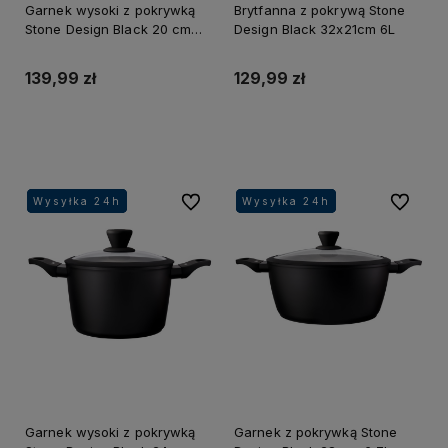
Garnek wysoki z pokrywką
Brytfanna z pokrywą Stone
Stone Design Black 20 cm
Design Black 32x21cm 6L
3,5L
139,99 zł
129,99 zł
Powiadom o dostępności
Do koszyka
Do ulubionych
Do ulubi
Wysyłka 24h
Wysyłka 24h
Wysyłka 24h
Wysyłka 24h
Wysyłka 24h
Wysyłka 24h
Wysyłka 24h
Wysyłka 24h
Garnek wysoki z pokrywką
Garnek z pokrywką Stone