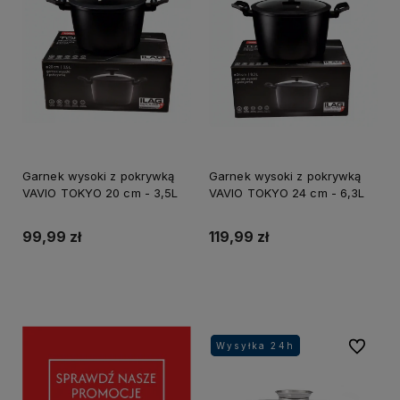
Garnek wysoki z pokrywką
Garnek wysoki z pokrywką
VAVIO TOKYO 20 cm - 3,5L
VAVIO TOKYO 24 cm - 6,3L
99,99 zł
119,99 zł
Do koszyka
Do koszyka
Do ulubi
Wysyłka 24h
Wysyłka 24h