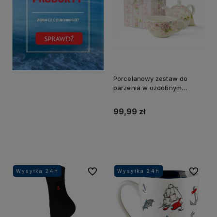
Porcelanowy zestaw do
parzenia w ozdobnym
kartoniku filiżanka +
czajniczek Captain Mike
99,99 zł
Do koszyka
Do ulubionych
Do ulubi
Wysyłka 24h
Wysyłka 24h
Wysyłka 24h
Wysyłka 24h
Wysyłka 24h
Wysyłka 24h
Wysyłka 24h
Wysyłka 24h