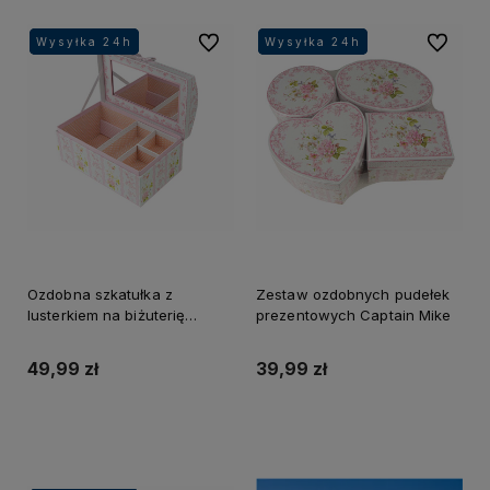
Do ulubionych
Do ulubi
Wysyłka 24h
Wysyłka 24h
Wysyłka 24h
Wysyłka 24h
Wysyłka 24h
Wysyłka 24h
Ozdobna szkatułka z
Zestaw ozdobnych pudełek
lusterkiem na biżuterię
prezentowych Captain Mike
Captain Mike
49,99 zł
39,99 zł
Do koszyka
Do koszyka