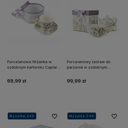
Porcelanowa filiżanka w
Porcelanowy zestaw do
ozdobnym kartoniku Captain
parzenia w ozdobnym
Mike
kartoniku filiżanka +
czajniczek Captain Mike
69,99 zł
99,99 zł
Do koszyka
Do koszyka
Do ulubionych
Do ulubi
Wysyłka 24h
Wysyłka 24h
Wysyłka 24h
Wysyłka 24h
Wysyłka 24h
Wysyłka 24h
Wysyłka 24h
Wysyłka 24h