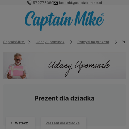
572775380
kontakt@captainmike.pl
CaptainMike
Udany upominek
Pomysł na prezent
Pre
Prezent dla dziadka
Wstecz
Prezent dla dziadka