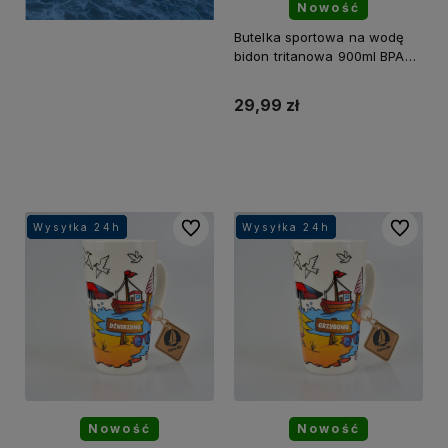
Nowość
Butelka sportowa na wodę
bidon tritanowa 900ml BPA
FREE
29,99 zł
Do koszyka
Do ulubionych
Do ulubi
Wysyłka 24h
Wysyłka 24h
Wysyłka 24h
Wysyłka 24h
Wysyłka 24h
Wysyłka 24h
Wysyłka 24h
Wysyłka 24h
Wysyłka 24h
Wysyłka 24h
Nowość
Nowość