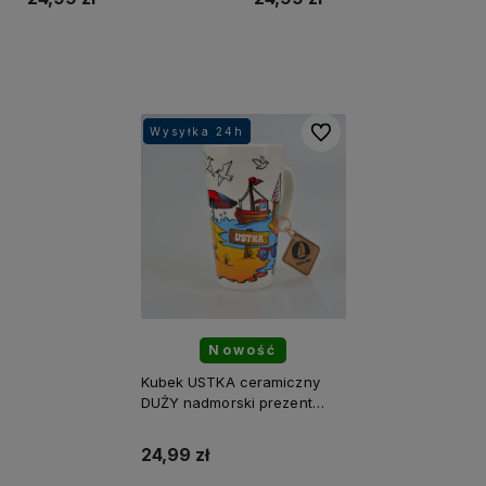
Do koszyka
Do koszyka
Do ulubionych
Wysyłka 24h
Wysyłka 24h
Wysyłka 24h
Wysyłka 24h
Nowość
Kubek USTKA ceramiczny
DUŻY nadmorski prezent
pamiątka plaża 450 ml
24,99 zł