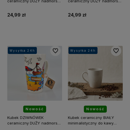
ceramiczny DUŻY nadmorski
ceramiczny DUŻY nadmorski
prezent pamiątka plaża
prezent pamiątka plaża 450
450ml
ml
24,99 zł
24,99 zł
Do koszyka
Do koszyka
Do ulubionych
Do ulubi
Wysyłka 24h
Wysyłka 24h
Wysyłka 24h
Wysyłka 24h
Wysyłka 24h
Wysyłka 24h
Wysyłka 24h
Wysyłka 24h
Wysyłka 24h
Wysyłka 24h
Nowość
Nowość
Kubek DZIWNÓWEK
Kubek ceramiczny BIAŁY
ceramiczny DUŻY nadmorski
minimalistyczny do kawy
prezent pamiątka plaża 450
herbaty nowoczesny 350 ml