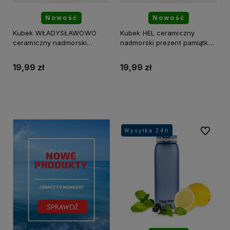
Nowość
Nowość
Kubek WŁADYSŁAWOWO
Kubek HEL ceramiczny
ceramiczny nadmorski
nadmorski prezent pamiątka
prezent pamiątka plaża 370
plaża 370 ml
ml
19,99 zł
19,99 zł
Do koszyka
Do koszyka
Do ulubi
Wysyłka 24h
Wysyłka 24h
Wysyłka 24h
Wysyłka 24h
Wysyłka 24h