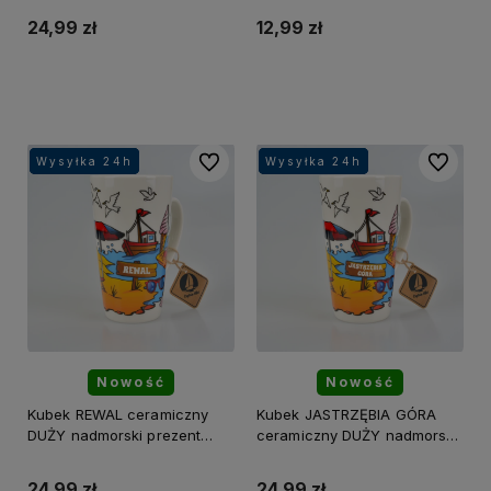
ml
24,99 zł
12,99 zł
Do koszyka
Do koszyka
Do ulubionych
Do ulubi
Wysyłka 24h
Wysyłka 24h
Wysyłka 24h
Wysyłka 24h
Wysyłka 24h
Wysyłka 24h
Wysyłka 24h
Wysyłka 24h
Nowość
Nowość
Kubek REWAL ceramiczny
Kubek JASTRZĘBIA GÓRA
DUŻY nadmorski prezent
ceramiczny DUŻY nadmorski
pamiątka plaża 450 ml
prezent pamiątka 450 ml
24,99 zł
24,99 zł