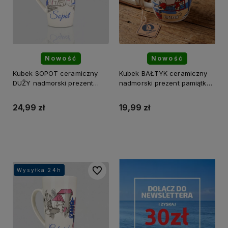
Nowość
Nowość
Kubek SOPOT ceramiczny
Kubek BAŁTYK ceramiczny
DUŻY nadmorski prezent
nadmorski prezent pamiątka
pamiątka znad morza 450 ml
plaża 370 ml
24,99 zł
19,99 zł
Do koszyka
Do koszyka
Do ulubionych
Wysyłka 24h
Wysyłka 24h
Wysyłka 24h