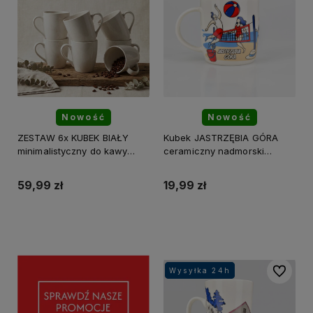
Nowość
Nowość
ZESTAW 6x KUBEK BIAŁY
Kubek JASTRZĘBIA GÓRA
minimalistyczny do kawy
ceramiczny nadmorski
herbaty ceramiczny 350 ml
prezent pamiątka plaża 370
ml
59,99 zł
19,99 zł
Do koszyka
Do koszyka
Do ulubi
Wysyłka 24h
Wysyłka 24h