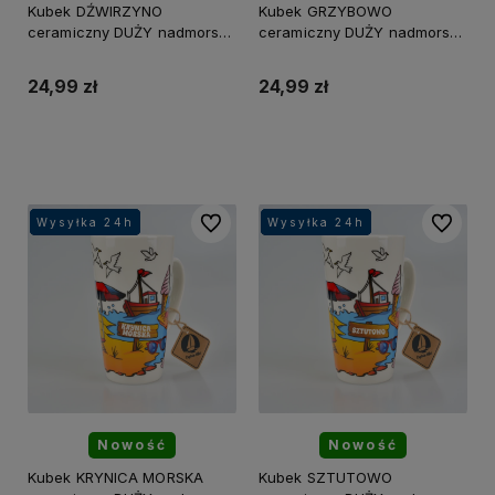
Kubek DŹWIRZYNO
Kubek GRZYBOWO
ceramiczny DUŻY nadmorski
ceramiczny DUŻY nadmorski
prezent pamiątka plaża 450
prezent pamiątka plaża 450
ml
ml
24,99 zł
24,99 zł
Do koszyka
Do koszyka
Do ulubionych
Do ulubi
Wysyłka 24h
Wysyłka 24h
Wysyłka 24h
Wysyłka 24h
Wysyłka 24h
Wysyłka 24h
Wysyłka 24h
Wysyłka 24h
Wysyłka 24h
Wysyłka 24h
Nowość
Nowość
Kubek KRYNICA MORSKA
Kubek SZTUTOWO