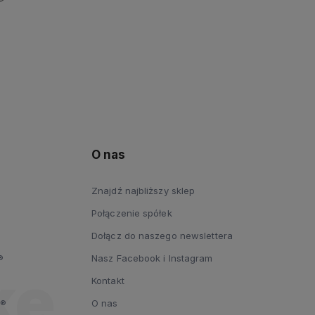
O nas
Znajdź najbliższy sklep
Połączenie spółek
Dołącz do naszego newslettera
®
Nasz Facebook i Instagram
Kontakt
y®
O nas