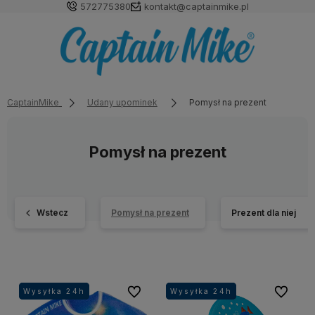
572775380
kontakt@captainmike.pl
CaptainMike
Udany upominek
Pomysł na prezent
Pomysł na prezent
Wstecz
Pomysł na prezent
Prezent dla niej
Do ulubionych
Do ulubi
Wysyłka 24h
Wysyłka 24h
Wysyłka 24h
Wysyłka 24h