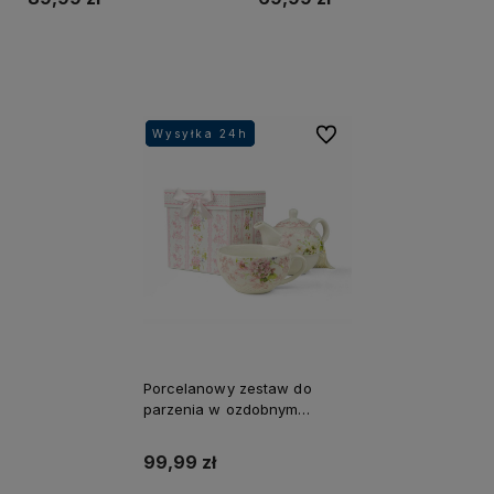
Do koszyka
Do koszyka
Do ulubionych
Wysyłka 24h
Wysyłka 24h
Wysyłka 24h
Wysyłka 24h
Porcelanowy zestaw do
parzenia w ozdobnym
kartoniku filiżanka +
czajniczek Captain Mike
99,99 zł