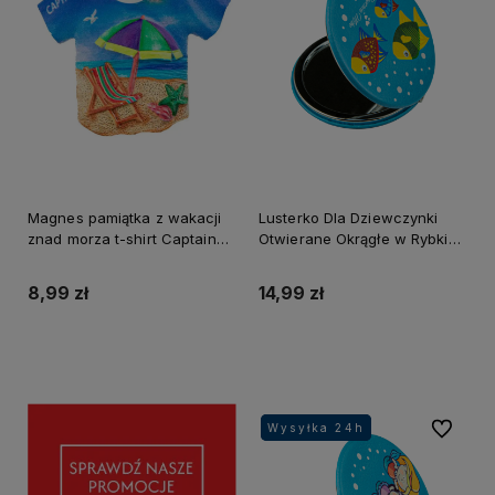
Magnes pamiątka z wakacji
Lusterko Dla Dziewczynki
znad morza t-shirt Captain
Otwierane Okrągłe w Rybki
Mike
Captain Mike
8,99 zł
14,99 zł
Do koszyka
Do koszyka
Do ulubi
Wysyłka 24h
Wysyłka 24h