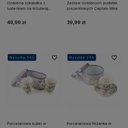
Ozdobna szkatułka z
Zestaw ozdobnych pudełek
lusterkiem na biżuterię
prezentowych Captain Mike
Captain Mike
49,99 zł
39,99 zł
Do koszyka
Do koszyka
Do ulubionych
Do ulubi
Wysyłka 24h
Wysyłka 24h
Wysyłka 24h
Wysyłka 24h
Wysyłka 24h
Wysyłka 24h
Wysyłka 24h
Wysyłka 24h
Porcelanowe kubki w
Porcelanowa filiżanka w