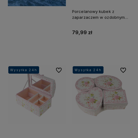
Porcelanowy kubek z
zaparzaczem w ozdobnym
kartoniku Captain Mike
79,99 zł
Do koszyka
Do ulubionych
Do ulubi
Wysyłka 24h
Wysyłka 24h
Wysyłka 24h
Wysyłka 24h
Wysyłka 24h
Wysyłka 24h
Wysyłka 24h
Wysyłka 24h
Wysyłka 24h
Wysyłka 24h