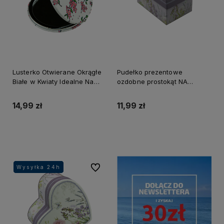
Lusterko Otwierane Okrągłe
Pudełko prezentowe
Białe w Kwiaty Idealne Na
ozdobne prostokąt NA
Prezent Captain Mike
PREZENT na biżuterię
Captain Mike
14,99 zł
11,99 zł
Do koszyka
Do koszyka
Do ulubionych
Wysyłka 24h
Wysyłka 24h
Wysyłka 24h