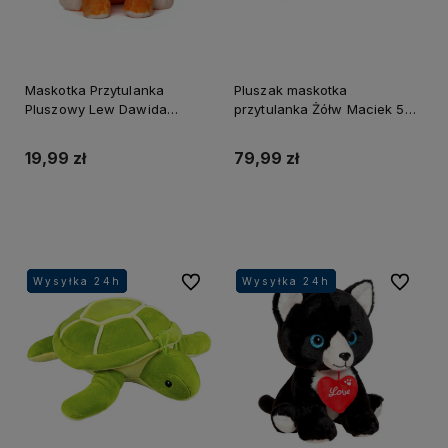
Maskotka Przytulanka
Pluszak maskotka
Pluszowy Lew Dawida
przytulanka Żółw Maciek 50
PREZENT
cm
19,99 zł
79,99 zł
Do koszyka
Do koszyka
Do ulubionych
Do ulubi
Wysyłka 24h
Wysyłka 24h
Wysyłka 24h
Wysyłka 24h
Wysyłka 24h
Wysyłka 24h
Wysyłka 24h
Wysyłka 24h
Wysyłka 24h