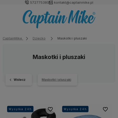
572775380
kontakt@captainmike.pl
CaptainMike
Dziecko
Maskotki i pluszaki
Maskotki i pluszaki
Wstecz
Maskotki i pluszaki
Do ulubionych
Do ulubi
Wysyłka 24h
Wysyłka 24h
Wysyłka 24h
Wysyłka 24h
Wysyłka 24h
Wysyłka 24h
Wysyłka 24h