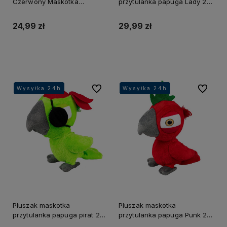
Czerwony Maskotka
przytulanka papuga Lady 20
Przytulanka Captain Mike
cm
24,99 zł
29,99 zł
Do koszyka
Do koszyka
Do ulubionych
Do ulubi
Wysyłka 24h
Wysyłka 24h
Wysyłka 24h
Wysyłka 24h
Wysyłka 24h
Wysyłka 24h
Wysyłka 24h
Wysyłka 24h
Wysyłka 24h
Wysyłka 24h
Pluszak maskotka
Pluszak maskotka
przytulanka papuga pirat 20
przytulanka papuga Punk 20
cm
cm