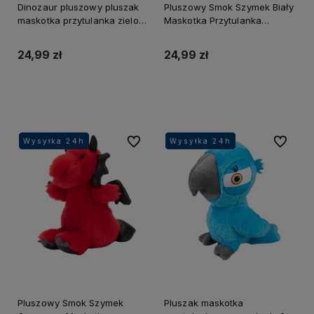
Dinozaur pluszowy pluszak
Pluszowy Smok Szymek Biały
maskotka przytulanka zielona
Maskotka Przytulanka
Dino Piotrek
Captain Mike
24,99 zł
24,99 zł
Do koszyka
Do koszyka
Do ulubionych
Do ulubi
Wysyłka 24h
Wysyłka 24h
Wysyłka 24h
Wysyłka 24h
Wysyłka 24h
Wysyłka 24h
Wysyłka 24h
Pluszowy Smok Szymek
Pluszak maskotka