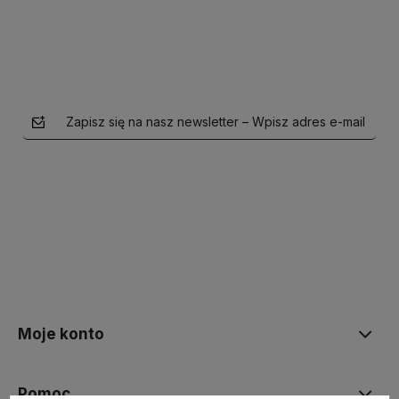
Zapisz się na nasz newsletter – Wpisz adres e-mail
polityce prywatności
Moje konto
Pomoc