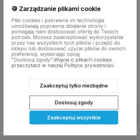
🍪 Zarządzanie plikami cookie
KOLEKCJE
Pliki cookies i pokrewne im technologie
umożliwiają poprawne działanie strony i
pomagają nam dostosować ofertę do Twoich
potrzeb. Możesz zaakceptować wykorzystanie
Nasze marki
przez nas wszystkich tych plików i przejść do
sklepu lub dostosować użycie plików do swoich
preferencji, wybierając opcję
"Dostosuj zgody".
Więcej o plikach cookies
O nas
przeczytasz w naszej Polityce prywatności.
Zaakceptuj tylko niezbędne
Sklep internetowy Shoper Premium
Szablon Shoper Modern 3.0™
od GrowCommerce
Dostosuj zgody
Pokaż filtry
Zaakceptuj wszystkie