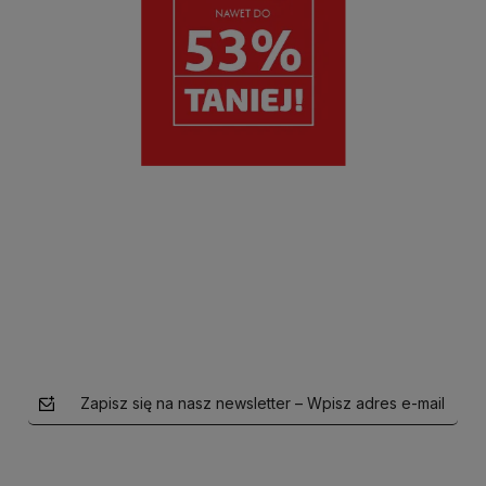
Zapisz się na nasz newsletter – Wpisz adres e-mail