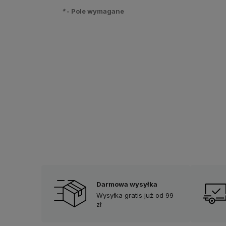
*
- Pole wymagane
Darmowa wysyłka
Wysyłka gratis już od 99
zł