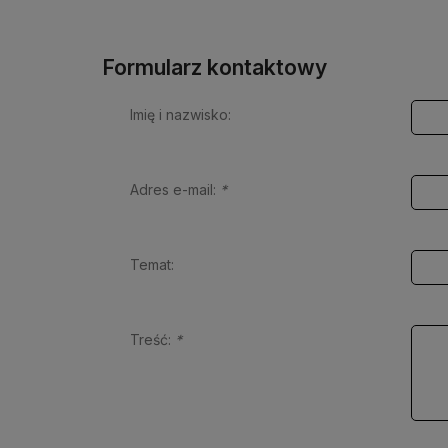
Formularz kontaktowy
Imię i nazwisko:
Adres e-mail:
*
Temat:
Treść:
*