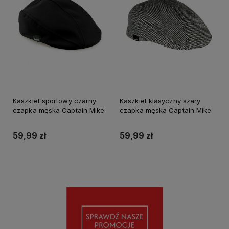
Kaszkiet sportowy czarny
Kaszkiet klasyczny szary
czapka męska Captain Mike
czapka męska Captain Mike
59,99 zł
59,99 zł
Do koszyka
Do koszyka