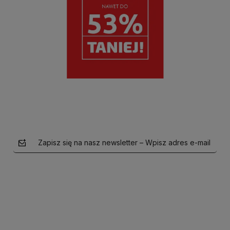
Zapisz się na nasz newsletter – Wpisz adres e-mail