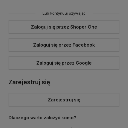
Lub kontynuuj używając
Zaloguj się przez Shoper One
Zaloguj się przez Facebook
Zaloguj się przez Google
Zarejestruj się
Zarejestruj się
Dlaczego warto założyć konto?