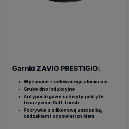
Garnki ZAVIO PRESTIGIO:
Wykonane z odlewanego aluminium
Grube dno indukcyjne
Antypoślizgowe uchwyty pokryte
tworzywem Soft Touch
Pokrywka z silikonową uszczelką,
cedzakiem i odpowietrznikiem