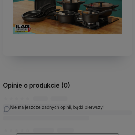
Opinie o produkcie (0)
Nie ma jeszcze żadnych opinii, bądź pierwszy!