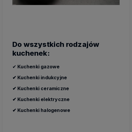
Do wszystkich rodzajów
kuchenek:
✔
Kuchenki gazowe
✔ Kuchenki indukcyjne
✔ Kuchenki ceramiczne
✔ Kuchenki elektryczne
✔ Kuchenki halogenowe