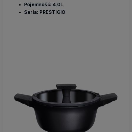
Pojemność: 4,0L
Seria: PRESTIGIO