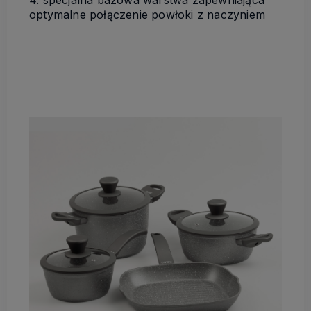
optymalne połączenie powłoki z naczyniem