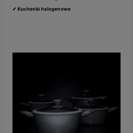
✔ Kuchenki halogenowe