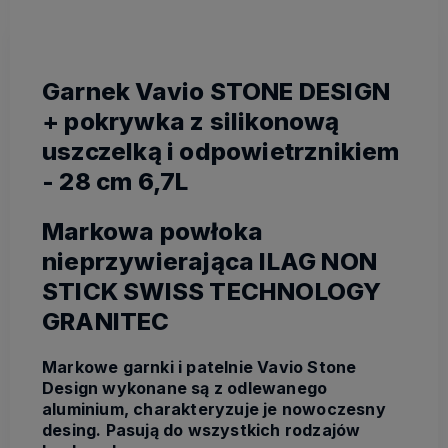
Garnek Vavio STONE DESIGN
+ pokrywka z silikonową
uszczelką i odpowietrznikiem
- 28 cm 6,7L
Markowa powłoka
nieprzywierająca ILAG NON
STICK SWISS TECHNOLOGY
GRANITEC
Markowe garnki i patelnie Vavio Stone
Design wykonane są z odlewanego
aluminium, charakteryzuje je nowoczesny
desing. Pasują do wszystkich rodzajów