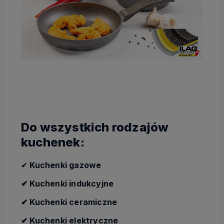
Do wszystkich rodzajów
kuchenek:
✔
Kuchenki gazowe
✔ Kuchenki indukcyjne
✔ Kuchenki ceramiczne
✔ Kuchenki elektryczne