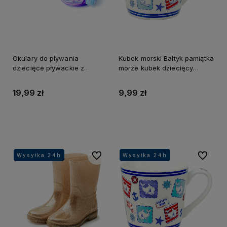
Okulary do pływania
Kubek morski Bałtyk pamiątka
dziecięce pływackie z
morze kubek dziecięcy
powłoką Flying Mike
Captain Mike®
19,99 zł
9,99 zł
Do koszyka
Do koszyka
Do ulubionych
Do ulubi
Wysyłka 24h
Wysyłka 24h
Wysyłka 24h
Wysyłka 24h
Wysyłka 24h
Wysyłka 24h
Wysyłka 24h
Wysyłka 24h