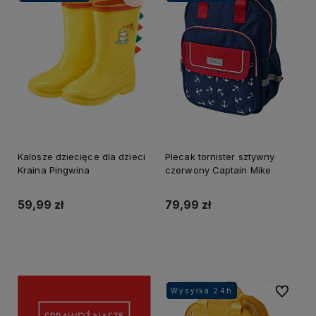
Kalosze dziecięce dla dzieci
Plecak tornister sztywny
Kraina Pingwina
czerwony Captain Mike
59,99 zł
79,99 zł
Do koszyka
Do koszyka
Do ulubi
Wysyłka 24h
Wysyłka 24h
Wysyłka 24h
Wysyłka 24h