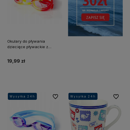
Okulary do pływania
dziecięce pływackie z
powłoką Flying Mike
19,99 zł
Do koszyka
Do ulubionych
Do ulubi
Wysyłka 24h
Wysyłka 24h
Wysyłka 24h
Wysyłka 24h
Wysyłka 24h
Wysyłka 24h
Wysyłka 24h
Wysyłka 24h