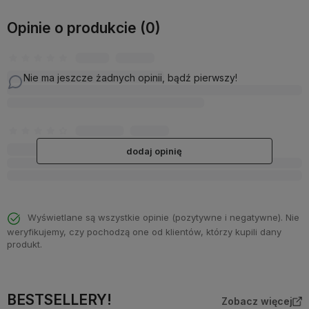
Opinie o produkcie (0)
Nie ma jeszcze żadnych opinii, bądź pierwszy!
dodaj opinię
Wyświetlane są wszystkie opinie (pozytywne i negatywne). Nie
weryfikujemy, czy pochodzą one od klientów, którzy kupili dany
produkt.
BESTSELLERY!
Zobacz więcej