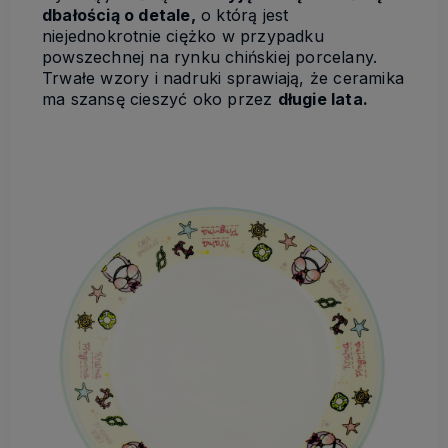
dbałością o detale,
o którą jest
niejednokrotnie ciężko w przypadku
powszechnej na rynku chińskiej porcelany.
Trwałe wzory i nadruki sprawiają, że ceramika
ma szansę cieszyć oko przez
długie lata.