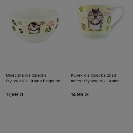
Miseczka dla dziecka
Kubek dla dziecka znad
Stylowa Viki Kraina Pingwina
morza Stylowa Viki Kraina
Pingwina
17,99 zł
14,99 zł
Do koszyka
Do koszyka