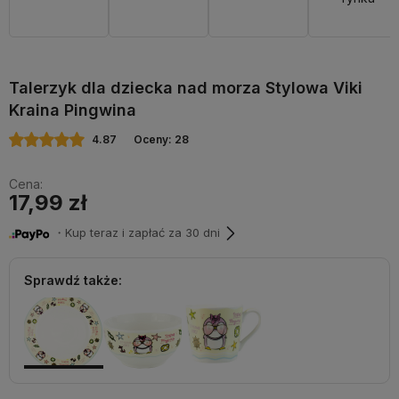
Talerzyk dla dziecka nad morza Stylowa Viki
Kraina Pingwina
4.87
Oceny: 28
Cena:
17,99 zł
・Kup teraz i zapłać za 30 dni
Sprawdź także: