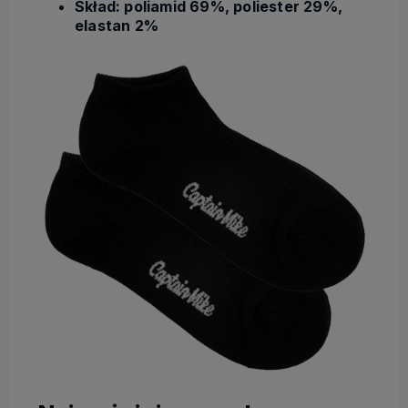
Skład: poliamid 69%, poliester 29%,
elastan 2%