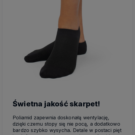
Świetna jakość skarpet!
Poliamid zapewnia doskonałą wentylację,
dzięki czemu stopy się nie pocą, a dodatkowo
bardzo szybko wysycha. Detale w postaci pięt