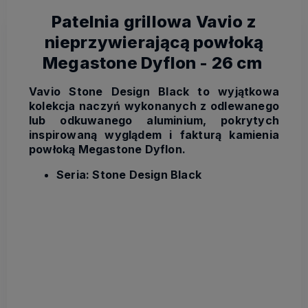
Patelnia grillowa Vavio z
nieprzywierającą powłoką
Megastone Dyflon - 26 cm
Vavio Stone Design Black to wyjątkowa
kolekcja naczyń wykonanych z odlewanego
lub odkuwanego aluminium, pokrytych
inspirowaną wyglądem i fakturą kamienia
powłoką Megastone Dyflon.
Seria: Stone Design Black