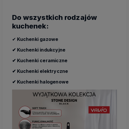
Do wszystkich rodzajów
kuchenek:
✔
Kuchenki gazowe
✔ Kuchenki indukcyjne
✔ Kuchenki ceramiczne
✔ Kuchenki elektryczne
✔ Kuchenki halogenowe