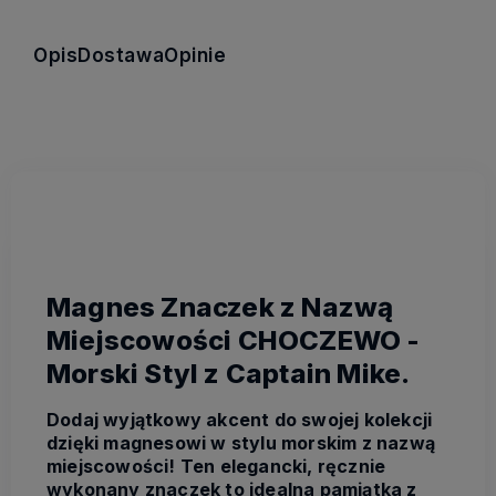
Opis
Dostawa
Opinie
Magnes Znaczek z Nazwą
Miejscowości CHOCZEWO -
Morski Styl z Captain Mike.
Dodaj wyjątkowy akcent do swojej kolekcji
dzięki magnesowi w stylu morskim z nazwą
miejscowości! Ten elegancki, ręcznie
wykonany znaczek to idealna pamiątka z