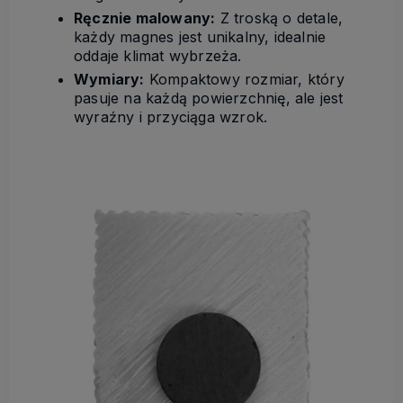
Ręcznie malowany:
Z troską o detale,
każdy magnes jest unikalny, idealnie
oddaje klimat wybrzeża.
Wymiary:
Kompaktowy rozmiar, który
pasuje na każdą powierzchnię, ale jest
wyraźny i przyciąga wzrok.