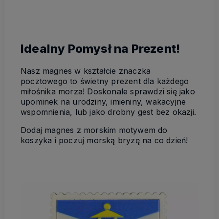
Idealny Pomysł na Prezent!
Nasz magnes w kształcie znaczka
pocztowego to świetny prezent dla każdego
miłośnika morza! Doskonale sprawdzi się jako
upominek na urodziny, imieniny, wakacyjne
wspomnienia, lub jako drobny gest bez okazji.
Dodaj magnes z morskim motywem do
koszyka i poczuj morską bryzę na co dzień!