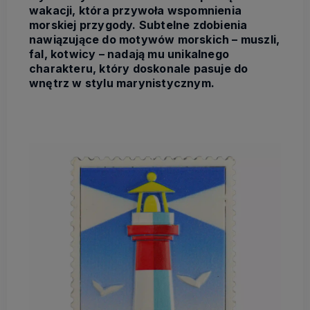
wakacji, która przywoła wspomnienia
morskiej przygody. Subtelne zdobienia
nawiązujące do motywów morskich – muszli,
fal, kotwicy – nadają mu unikalnego
charakteru, który doskonale pasuje do
wnętrz w stylu marynistycznym.