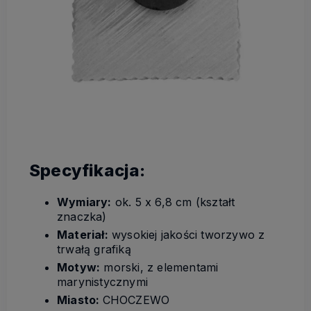
Specyfikacja:
Wymiary:
ok. 5 x 6,8 cm (kształt
znaczka)
Materiał:
wysokiej jakości tworzywo z
trwałą grafiką
Motyw:
morski, z elementami
marynistycznymi
Miasto:
CHOCZEWO