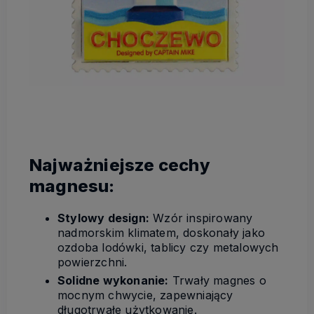
Najważniejsze cechy
magnesu:
Stylowy design:
Wzór inspirowany
nadmorskim klimatem, doskonały jako
ozdoba lodówki, tablicy czy metalowych
powierzchni.
Solidne wykonanie:
Trwały magnes o
mocnym chwycie, zapewniający
długotrwałe użytkowanie.