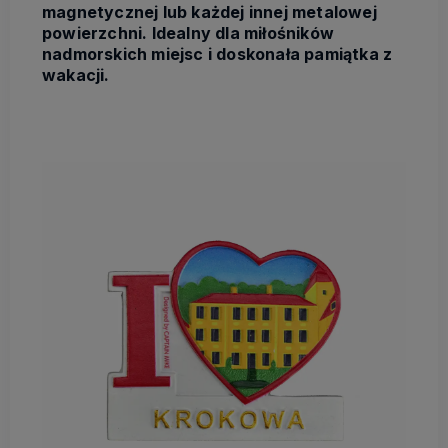
magnetycznej lub każdej innej metalowej
powierzchni. Idealny dla miłośników
nadmorskich miejsc i doskonała pamiątka z
wakacji.