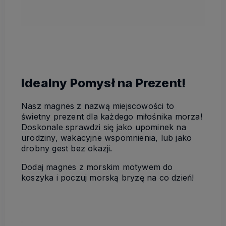
Idealny Pomysł na Prezent!
Nasz magnes z nazwą miejscowości to
świetny prezent dla każdego miłośnika morza!
Doskonale sprawdzi się jako upominek na
urodziny, wakacyjne wspomnienia, lub jako
drobny gest bez okazji.
Dodaj magnes z morskim motywem do
koszyka i poczuj morską bryzę na co dzień!