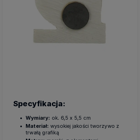
Specyfikacja:
Wymiary:
ok. 6,5 x 5,5 cm
Materiał:
wysokiej jakości tworzywo z
trwałą grafiką