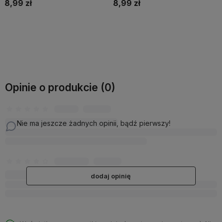
8,99 zł
8,99 zł
Do koszyka
Do koszyka
Opinie o produkcie (0)
Nie ma jeszcze żadnych opinii, bądź pierwszy!
dodaj opinię