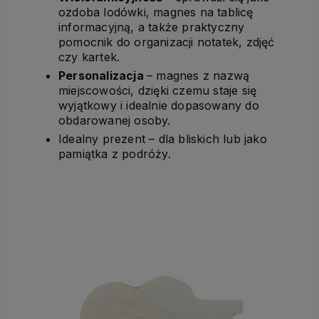
ozdoba lodówki, magnes na tablicę
informacyjną, a także praktyczny
pomocnik do organizacji notatek, zdjęć
czy kartek.
Personalizacja
– magnes z nazwą
miejscowości, dzięki czemu staje się
wyjątkowy i idealnie dopasowany do
obdarowanej osoby.
Idealny prezent – dla bliskich lub jako
pamiątka z podróży.