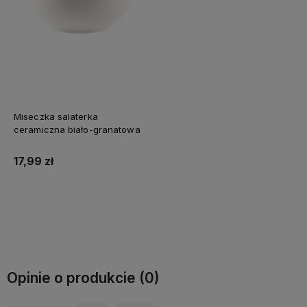
Miseczka salaterka
ceramiczna biało-granatowa
17,99 zł
Do koszyka
Opinie o produkcie (0)