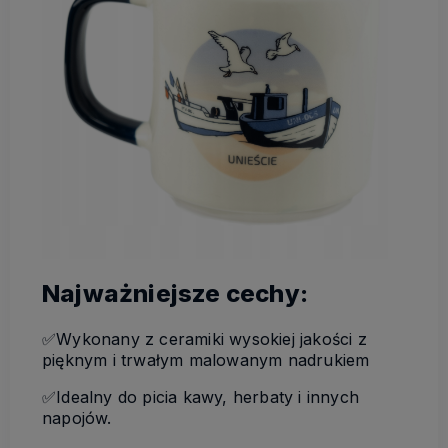
Najważniejsze cechy:
✅Wykonany z ceramiki wysokiej jakości z
pięknym i trwałym malowanym nadrukiem
✅Idealny do picia kawy, herbaty i innych
napojów.