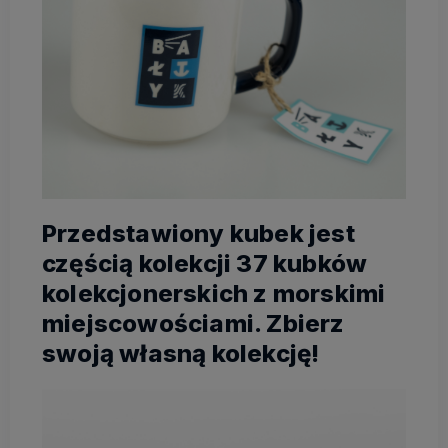
Przedstawiony kubek jest
częścią kolekcji 37 kubków
kolekcjonerskich z morskimi
miejscowościami. Zbierz
swoją własną kolekcję!