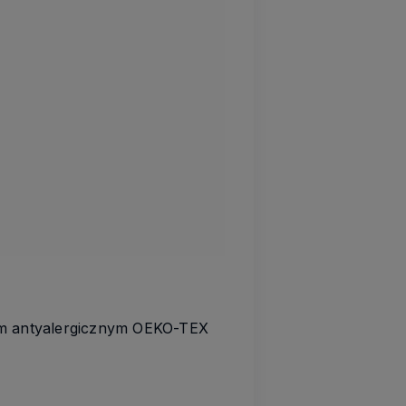
tem antyalergicznym OEKO-TEX