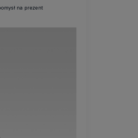
 pomysł na prezent