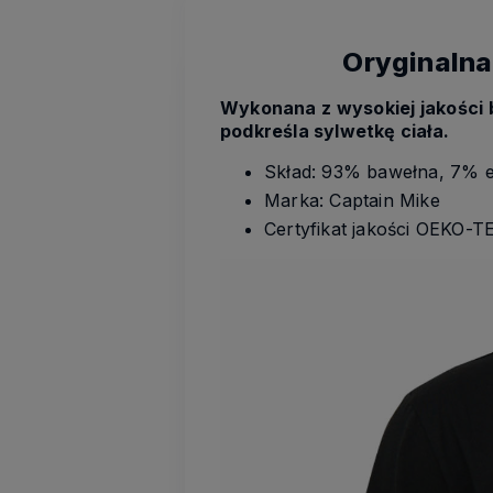
Oryginalna
Wykonana z wysokiej jakości 
podkreśla sylwetkę ciała.
Skład: 93% bawełna, 7% e
Marka: Captain Mike
Certyfikat jakości OEKO-T