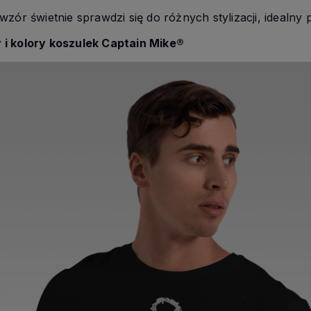
ór świetnie sprawdzi się do różnych stylizacji, idealny
i kolory koszulek Captain Mike®