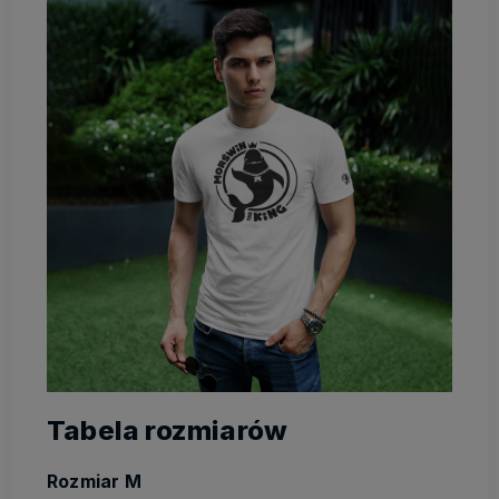
Tabela rozmiarów
Rozmiar M