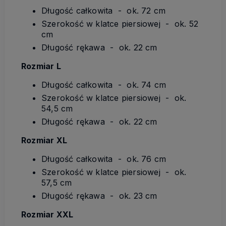
Długość całkowita - ok. 72 cm
Szerokość w klatce piersiowej - ok. 52
cm
Długość rękawa - ok. 22 cm
Rozmiar L
Długość całkowita - ok. 74 cm
Szerokość w klatce piersiowej - ok.
54,5 cm
Długość rękawa - ok. 22 cm
Rozmiar XL
Długość całkowita - ok. 76 cm
Szerokość w klatce piersiowej - ok.
57,5 cm
Długość rękawa - ok. 23 cm
Rozmiar XXL