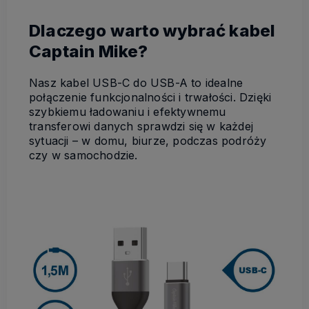
Dlaczego warto wybrać kabel
Captain Mike?
Nasz kabel USB-C do USB-A to idealne
połączenie funkcjonalności i trwałości. Dzięki
szybkiemu ładowaniu i efektywnemu
transferowi danych sprawdzi się w każdej
sytuacji – w domu, biurze, podczas podróży
czy w samochodzie.