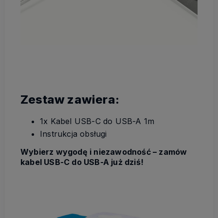
Zestaw zawiera:
1x Kabel USB-C do USB-A 1m
Instrukcja obsługi
Wybierz wygodę i niezawodność – zamów
kabel USB-C do USB-A już dziś!