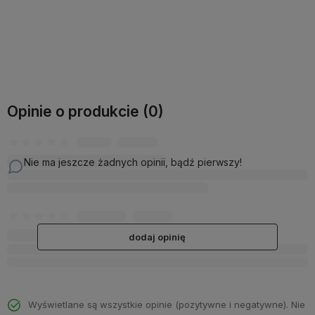
Do koszyka
Do koszyka
Opinie o produkcie (0)
Nie ma jeszcze żadnych opinii, bądź pierwszy!
dodaj opinię
Wyświetlane są wszystkie opinie (pozytywne i negatywne). Nie