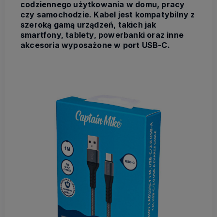
codziennego użytkowania w domu, pracy
czy samochodzie. Kabel jest kompatybilny z
szeroką gamą urządzeń, takich jak
smartfony, tablety, powerbanki oraz inne
akcesoria wyposażone w port USB-C.