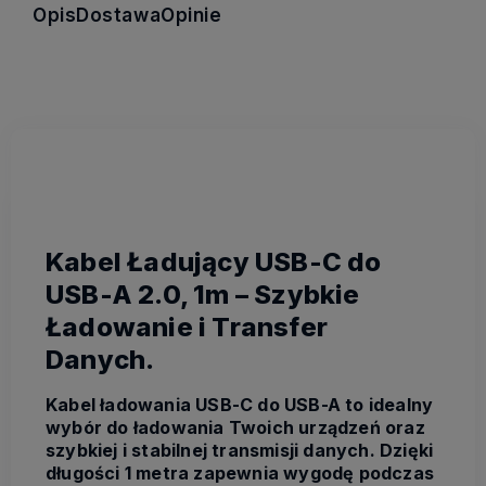
Opis
Dostawa
Opinie
Kabel Ładujący USB-C do
USB-A 2.0, 1m – Szybkie
Ładowanie i Transfer
Danych.
Kabel ładowania USB-C do USB-A to idealny
wybór do ładowania Twoich urządzeń oraz
szybkiej i stabilnej transmisji danych. Dzięki
długości 1 metra zapewnia wygodę podczas