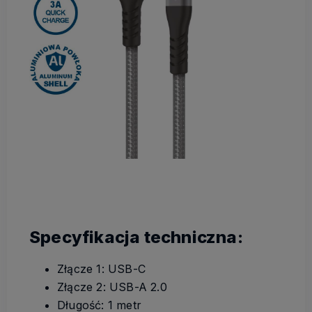
Specyfikacja techniczna:
Złącze 1: USB-C
Złącze 2: USB-A 2.0
Długość: 1 metr