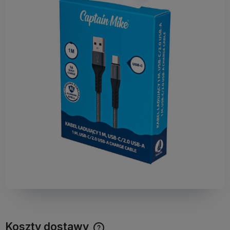
Koszty dostawy