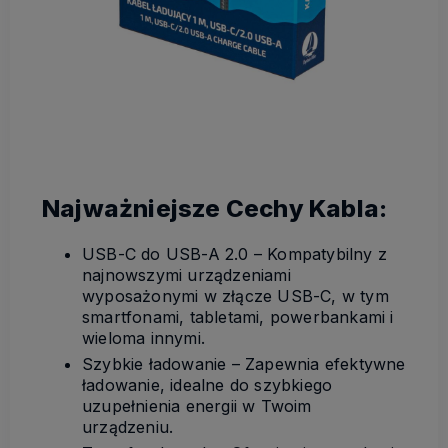
Najważniejsze Cechy Kabla:
USB-C do USB-A 2.0 – Kompatybilny z
najnowszymi urządzeniami
wyposażonymi w złącze USB-C, w tym
smartfonami, tabletami, powerbankami i
wieloma innymi.
Szybkie ładowanie – Zapewnia efektywne
ładowanie, idealne do szybkiego
uzupełnienia energii w Twoim
urządzeniu.