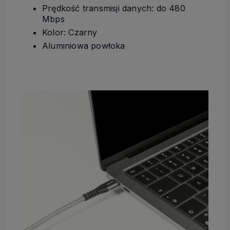
Prędkość transmisji danych: do 480
Mbps
Kolor: Czarny
Aluminiowa powłoka