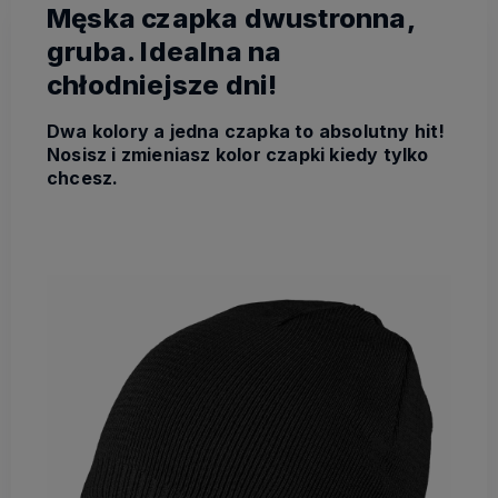
Męska czapka dwustronna,
gruba. Idealna na
chłodniejsze dni!
Dwa kolory a jedna czapka to absolutny hit!
Nosisz i zmieniasz kolor czapki kiedy tylko
chcesz.