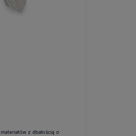
materiałów z dbałością o