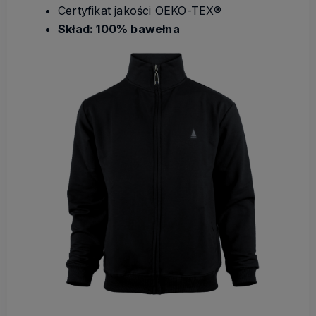
Certyfikat jakości OEKO-TEX®
Skład: 100% bawełna