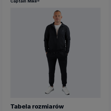
Captain Mike®
Tabela rozmiarów