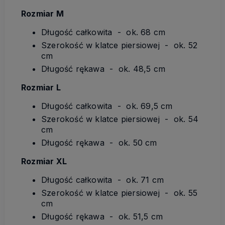
Rozmiar M
Długość całkowita - ok. 68 cm
Szerokość w klatce piersiowej - ok. 52
cm
Długość rękawa - ok. 48,5 cm
Rozmiar L
Długość całkowita - ok. 69,5 cm
Szerokość w klatce piersiowej - ok. 54
cm
Długość rękawa - ok. 50 cm
Rozmiar XL
Długość całkowita - ok. 71 cm
Szerokość w klatce piersiowej - ok. 55
cm
Długość rękawa - ok. 51,5 cm