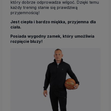
który dobrze odprowadza wilgoć. Dzięki temu
każdy trening stanie się prawdziwą
przyjemnością!
Jest ciepła i bardzo miękka, przyjemna dla
ciała.
Posiada wygodny zamek, który umożliwia
rozpięcie bluzy!