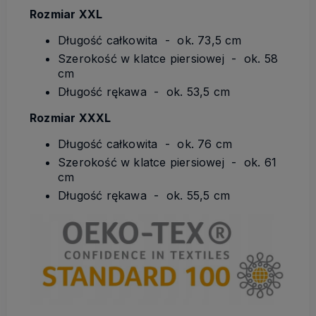
Rozmiar XXL
Długość całkowita - ok. 73,5 cm
Szerokość w klatce piersiowej - ok. 58
cm
Długość rękawa - ok. 53,5 cm
Rozmiar XXXL
Długość całkowita - ok. 76 cm
Szerokość w klatce piersiowej - ok. 61
cm
Długość rękawa - ok. 55,5 cm