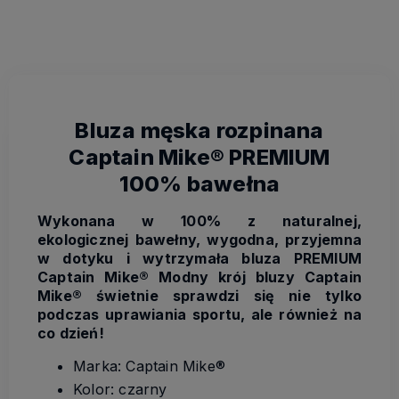
Bluza męska rozpinana
Captain Mike® PREMIUM
100% bawełna
Wykonana w 100% z naturalnej,
ekologicznej bawełny, wygodna, przyjemna
w dotyku i wytrzymała bluza PREMIUM
Captain Mike®
Modny krój bluzy Captain
Mike® świetnie sprawdzi się nie tylko
podczas uprawiania sportu, ale również na
co dzień!
Marka: Captain Mike®
Kolor: czarny