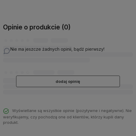
Opinie o produkcie (0)
Nie ma jeszcze żadnych opinii, bądź pierwszy!
dodaj opinię
Wyświetlane są wszystkie opinie (pozytywne i negatywne). Nie
weryfikujemy, czy pochodzą one od klientów, którzy kupili dany
produkt.