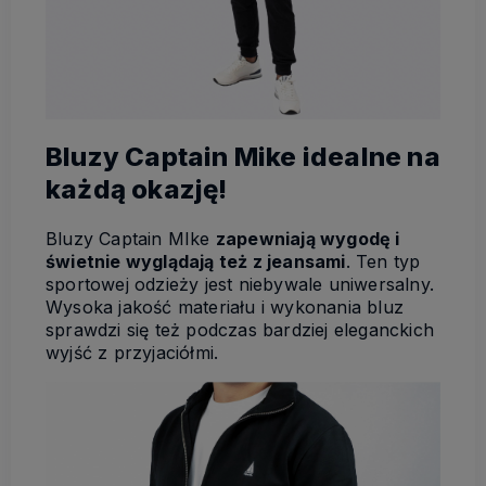
Bluzy Captain Mike idealne na
każdą okazję!
Bluzy Captain MIke
zapewniają wygodę i
świetnie wyglądają też z jeansami
. Ten typ
sportowej odzieży jest niebywale uniwersalny.
Wysoka jakość materiału i wykonania bluz
sprawdzi się też podczas bardziej eleganckich
wyjść z przyjaciółmi.