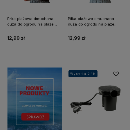
Piłka plażowa dmuchana
Piłka plażowa dmuchana
duża do ogrodu na plaże
duża do ogrodu na plaże
Captain Mike
Captain Mike
12,99 zł
12,99 zł
Do koszyka
Do koszyka
Do ulubi
Wysyłka 24h
Wysyłka 24h
Wysyłka 24h
Wysyłka 24h
Wysyłka 24h