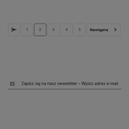
Do koszyka
1
2
3
4
5
Zapisz się na nasz newsletter – Wpisz adres e-mail