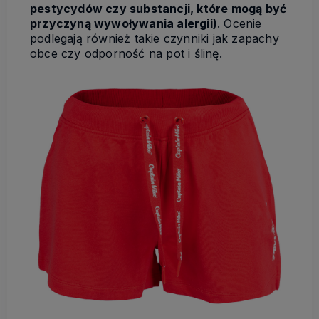
pestycydów czy substancji, które mogą być
przyczyną wywoływania alergii)
. Ocenie
podlegają również takie czynniki jak zapachy
obce czy odporność na pot i ślinę.