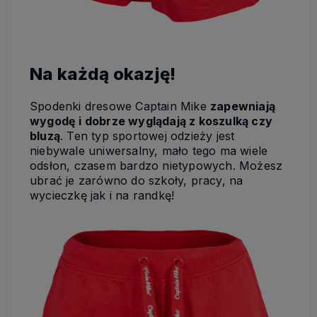
Na każdą okazję!
Spodenki dresowe Captain Mike
zapewniają
wygodę i dobrze wyglądają z koszulką czy
bluzą
. Ten typ sportowej odzieży jest
niebywale uniwersalny, mało tego ma wiele
odsłon, czasem bardzo nietypowych. Możesz
ubrać je zarówno do szkoły, pracy, na
wycieczkę jak i na randkę!