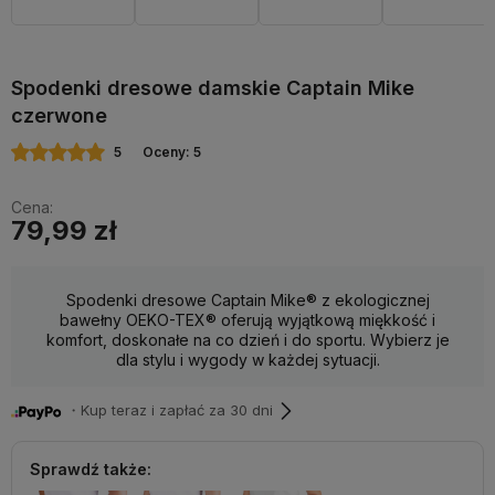
Spodenki dresowe damskie Captain Mike
czerwone
5
Oceny: 5
Cena:
79,99 zł
Spodenki dresowe Captain Mike® z ekologicznej
bawełny OEKO-TEX® oferują wyjątkową miękkość i
komfort, doskonałe na co dzień i do sportu. Wybierz je
dla stylu i wygody w każdej sytuacji.
・Kup teraz i zapłać za 30 dni
Sprawdź także: