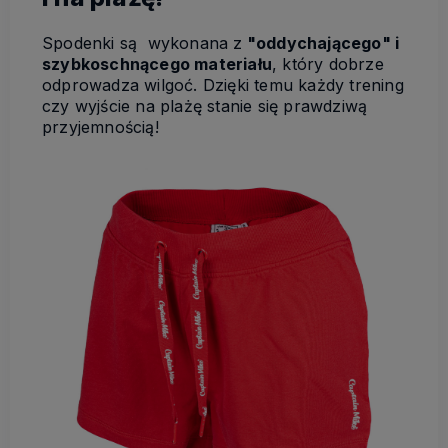
Spodenki są wykonana z
"oddychającego" i
szybkoschnącego materiału
, który dobrze
odprowadza wilgoć. Dzięki temu każdy trening
czy wyjście na plażę stanie się prawdziwą
przyjemnością!