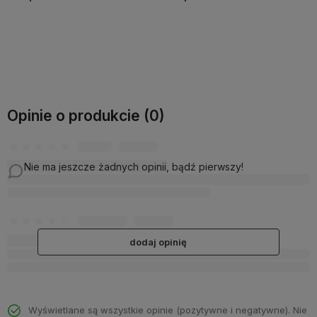
Do koszyka
Do koszyka
Opinie o produkcie (0)
Nie ma jeszcze żadnych opinii, bądź pierwszy!
dodaj opinię
Wyświetlane są wszystkie opinie (pozytywne i negatywne). Nie