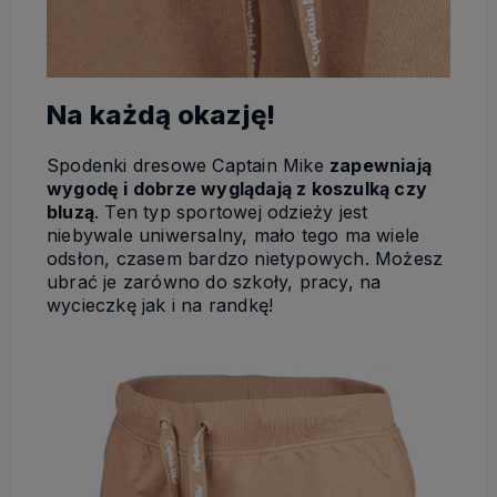
Na każdą okazję!
Spodenki dresowe Captain Mike
zapewniają
wygodę i dobrze wyglądają z koszulką czy
bluzą
. Ten typ sportowej odzieży jest
niebywale uniwersalny, mało tego ma wiele
odsłon, czasem bardzo nietypowych. Możesz
ubrać je zarówno do szkoły, pracy, na
wycieczkę jak i na randkę!