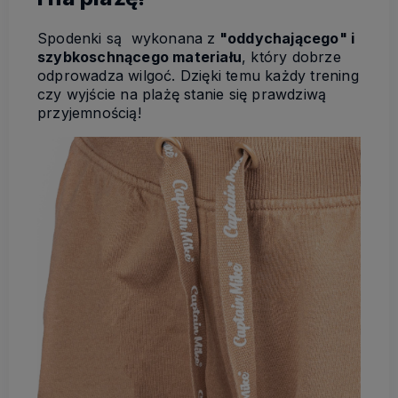
Spodenki są wykonana z
"oddychającego" i
szybkoschnącego materiału
, który dobrze
odprowadza wilgoć. Dzięki temu każdy trening
czy wyjście na plażę stanie się prawdziwą
przyjemnością!