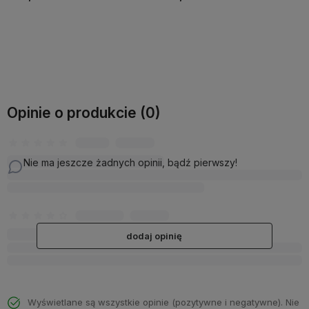
Do koszyka
Do koszyka
Opinie o produkcie (0)
Nie ma jeszcze żadnych opinii, bądź pierwszy!
dodaj opinię
Wyświetlane są wszystkie opinie (pozytywne i negatywne). Nie