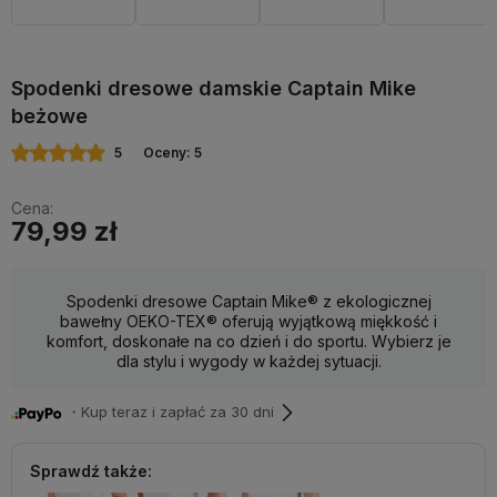
Spodenki dresowe damskie Captain Mike
beżowe
5
Oceny: 5
Cena:
79,99 zł
Spodenki dresowe Captain Mike® z ekologicznej
bawełny OEKO-TEX® oferują wyjątkową miękkość i
komfort, doskonałe na co dzień i do sportu. Wybierz je
dla stylu i wygody w każdej sytuacji.
・Kup teraz i zapłać za 30 dni
Sprawdź także: