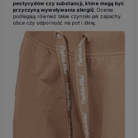
pestycydów czy substancji, które mogą być
przyczyną wywoływania alergii)
. Ocenie
podlegają również takie czynniki jak zapachy
obce czy odporność na pot i ślinę.