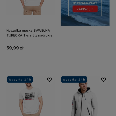
Koszulka męska BAWEŁNA
TURECKA T-shirt z nadrukiem
na plecach Captain Mike
59,99 zł
Do koszyka
Do ulubionych
Do ulubi
Wysyłka 24h
Wysyłka 24h
Wysyłka 24h
Wysyłka 24h
Wysyłka 24h