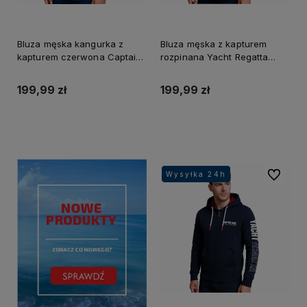
Bluza męska kangurka z
Bluza męska z kapturem
kapturem czerwona Captain
rozpinana Yacht Regatta
Mike SAILING
czerwona Captain Mike
SAILING
199,99 zł
199,99 zł
Do koszyka
Do koszyka
Do ulubi
Wysyłka 24h
Wysyłka 24h
Wysyłka 24h
Wysyłka 24h
Wysyłka 24h