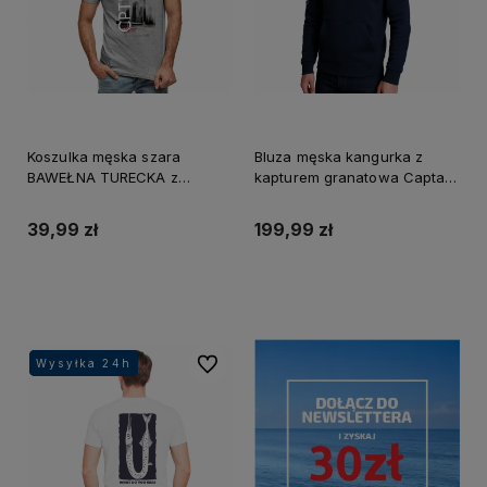
Koszulka męska szara
Bluza męska kangurka z
BAWEŁNA TURECKA z
kapturem granatowa Captain
nadrukiem T-shirt Captain
Mike SAILING
Mike
39,99 zł
199,99 zł
Do koszyka
Do koszyka
Do ulubionych
Wysyłka 24h
Wysyłka 24h
Wysyłka 24h