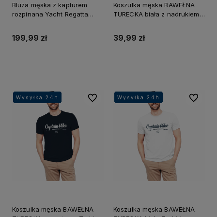
Bluza męska z kapturem
Koszulka męska BAWEŁNA
rozpinana Yacht Regatta
TURECKA biała z nadrukiem,
Captain Mike SAILING
T-shirt Captain Mike
199,99 zł
39,99 zł
Do koszyka
Do koszyka
Do ulubionych
Do ulubi
Wysyłka 24h
Wysyłka 24h
Wysyłka 24h
Wysyłka 24h
Wysyłka 24h
Wysyłka 24h
Wysyłka 24h
Wysyłka 24h
Wysyłka 24h
Wysyłka 24h
Koszulka męska BAWEŁNA
Koszulka męska BAWEŁNA