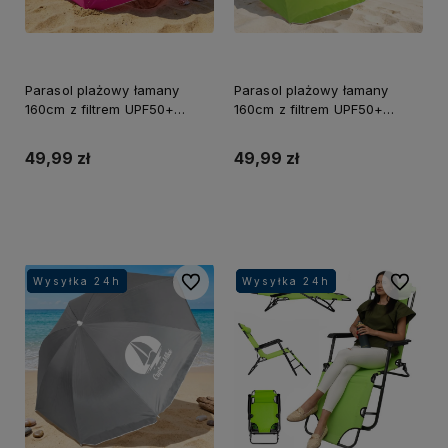
Parasol plażowy łamany
Parasol plażowy łamany
160cm z filtrem UPF50+
160cm z filtrem UPF50+
Captain Mike różowy
Captain Mike zielony
49,99 zł
49,99 zł
Do koszyka
Do koszyka
Do ulubionych
Do ulubi
Wysyłka 24h
Wysyłka 24h
Wysyłka 24h
Wysyłka 24h
Wysyłka 24h
Wysyłka 24h