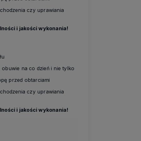
chodzenia czy uprawiania
ności i jakości wykonania!
łu
obuwie na co dzień i nie tylko
opę przed obtarciami
chodzenia czy uprawiania
ności i jakości wykonania!