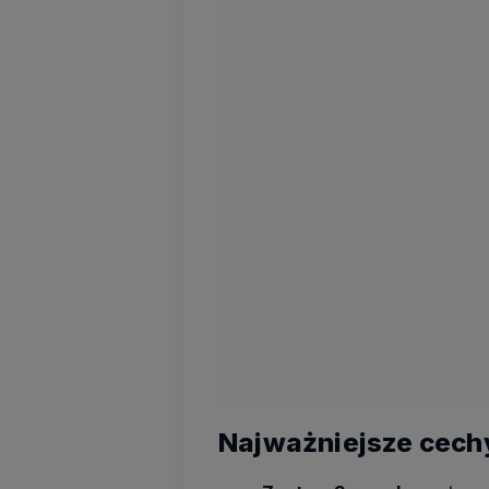
Najważniejsze cech