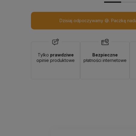
Dzisiaj odpoczywamy 😅. Paczkę nada
Tylko
prawdziwe
Bezpieczne
opinie produktowe
płatności internetowe