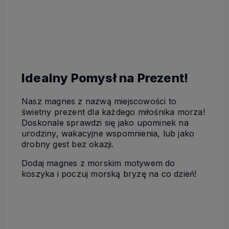
Idealny Pomysł na Prezent!
Nasz magnes z nazwą miejscowości to
świetny prezent dla każdego miłośnika morza!
Doskonale sprawdzi się jako upominek na
urodziny, wakacyjne wspomnienia, lub jako
drobny gest bez okazji.
Dodaj magnes z morskim motywem do
koszyka i poczuj morską bryzę na co dzień!