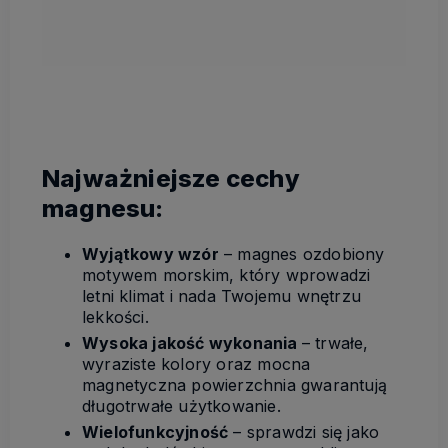
Najważniejsze cechy
magnesu:
Wyjątkowy wzór
– magnes ozdobiony
motywem morskim, który wprowadzi
letni klimat i nada Twojemu wnętrzu
lekkości.
Wysoka jakość wykonania
– trwałe,
wyraziste kolory oraz mocna
magnetyczna powierzchnia gwarantują
długotrwałe użytkowanie.
Wielofunkcyjność
– sprawdzi się jako