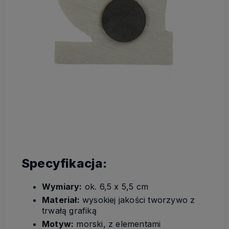
Specyfikacja:
Wymiary:
ok. 6,5 x 5,5 cm
Materiał:
wysokiej jakości tworzywo z
trwałą grafiką
Motyw:
morski, z elementami