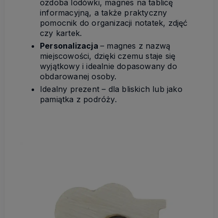
ozdoba lodówki, magnes na tablicę
informacyjną, a także praktyczny
pomocnik do organizacji notatek, zdjęć
czy kartek.
Personalizacja
– magnes z nazwą
miejscowości, dzięki czemu staje się
wyjątkowy i idealnie dopasowany do
obdarowanej osoby.
Idealny prezent – dla bliskich lub jako
pamiątka z podróży.