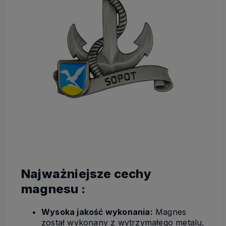
Najważniejsze cechy
magnesu :
Wysoka jakość wykonania:
Magnes
został wykonany z wytrzymałego metalu,