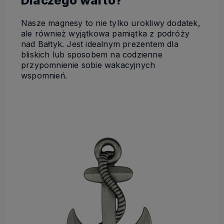
Dlaczego warto?
Nasze magnesy to nie tylko urokliwy dodatek,
ale również wyjątkowa pamiątka z podróży
nad Bałtyk. Jest idealnym prezentem dla
bliskich lub sposobem na codzienne
przypomnienie sobie wakacyjnych
wspomnień.