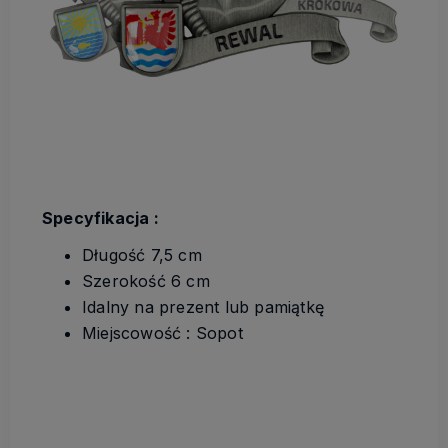
Specyfikacja :
Długość 7,5 cm
Szerokość 6 cm
Idalny na prezent lub pamiątkę
Miejscowość : Sopot