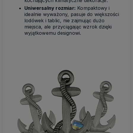
kochających klimatyczne dekoracje.
Uniwersalny rozmiar:
Kompaktowy i
idealnie wyważony, pasuje do większości
lodówek i tablic, nie zajmując dużo
miejsca, ale przyciągając wzrok dzięki
wyjątkowemu designowi.