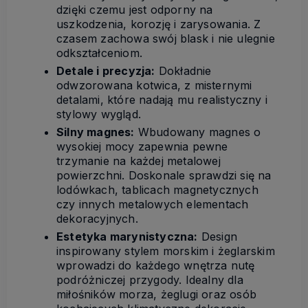
dzięki czemu jest odporny na
uszkodzenia, korozję i zarysowania. Z
czasem zachowa swój blask i nie ulegnie
odkształceniom.
Detale i precyzja:
Dokładnie
odwzorowana kotwica, z misternymi
detalami, które nadają mu realistyczny i
stylowy wygląd.
Silny magnes:
Wbudowany magnes o
wysokiej mocy zapewnia pewne
trzymanie na każdej metalowej
powierzchni. Doskonale sprawdzi się na
lodówkach, tablicach magnetycznych
czy innych metalowych elementach
dekoracyjnych.
Estetyka marynistyczna:
Design
inspirowany stylem morskim i żeglarskim
wprowadzi do każdego wnętrza nutę
podróżniczej przygody. Idealny dla
miłośników morza, żeglugi oraz osób