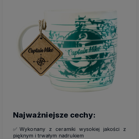
Najważniejsze cechy:
✅Wykonany z ceramiki wysokiej jakości z
pięknym i trwałym nadrukiem