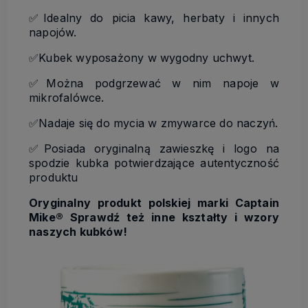
✅Idealny do picia kawy, herbaty i innych
napojów.
✅Kubek wyposażony w wygodny uchwyt.
✅Można podgrzewać w nim napoje w
mikrofalówce.
✅Nadaje się do mycia w zmywarce do naczyń.
✅Posiada oryginalną zawieszkę i logo na
spodzie kubka potwierdzające autentyczność
produktu
Oryginalny produkt polskiej marki Captain
Mike®
Sprawdź też inne kształty i wzory
naszych kubków!