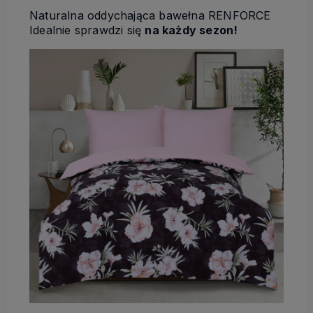
Naturalna oddychająca bawełna RENFORCE
Idealnie sprawdzi się
na każdy sezon!