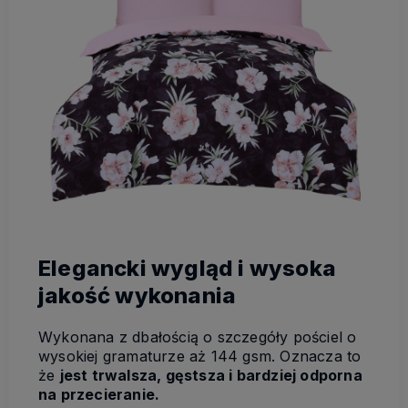
Elegancki wygląd i wysoka
jakość wykonania
Wykonana z dbałością o szczegóły pościel o
wysokiej gramaturze aż 144 gsm. Oznacza to
że
jest trwalsza, gęstsza i bardziej odporna
na przecieranie.