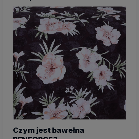
Czym jest bawełna