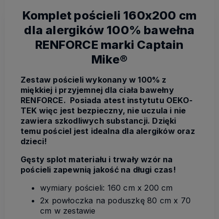
Komplet pościeli 160x200 cm
dla alergików 100% bawełna
RENFORCE marki Captain
Mike®
Zestaw pościeli wykonany w 100% z
miękkiej i przyjemnej dla ciała bawełny
RENFORCE. Posiada atest instytutu OEKO-
TEK więc jest bezpieczny, nie uczula i nie
zawiera szkodliwych substancji. Dzięki
temu pościel jest idealna dla alergików oraz
dzieci!
Gęsty splot materiału i trwały wzór na
pościeli zapewnią jakość na długi czas!
wymiary pościeli: 160 cm x 200 cm
2x powłoczka na poduszkę 80 cm x 70
cm w zestawie