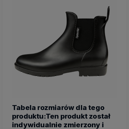
Tabela rozmiarów dla tego
produktu:Ten produkt został
indywidualnie zmierzony i