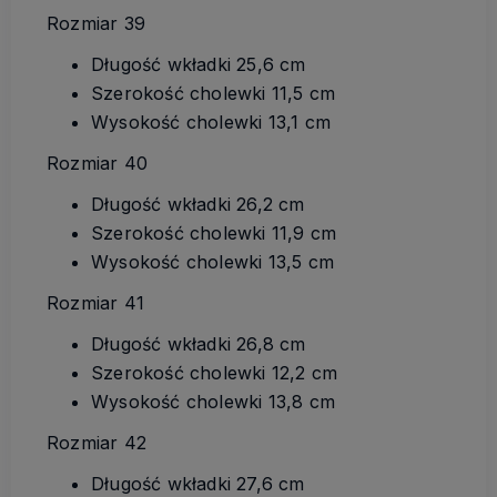
Rozmiar 39
Długość wkładki 25,6 cm
Szerokość cholewki 11,5 cm
Wysokość cholewki 13,1 cm
Rozmiar 40
Długość wkładki 26,2 cm
Szerokość cholewki 11,9 cm
Wysokość cholewki 13,5 cm
Rozmiar 41
Długość wkładki 26,8 cm
Szerokość cholewki 12,2 cm
Wysokość cholewki 13,8 cm
Rozmiar 42
Długość wkładki 27,6 cm