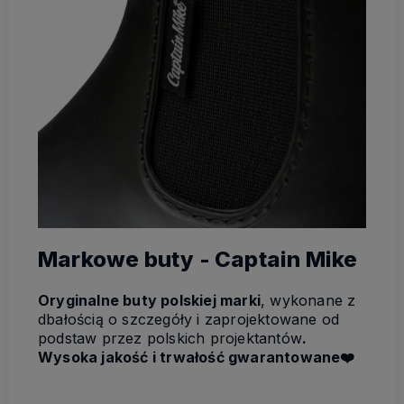
Markowe buty - Captain Mike
Oryginalne buty polskiej marki
, wykonane z
dbałością o szczegóły i zaprojektowane od
podstaw przez polskich projektantów
.
Wysoka jakość i trwałość gwarantowane❤️