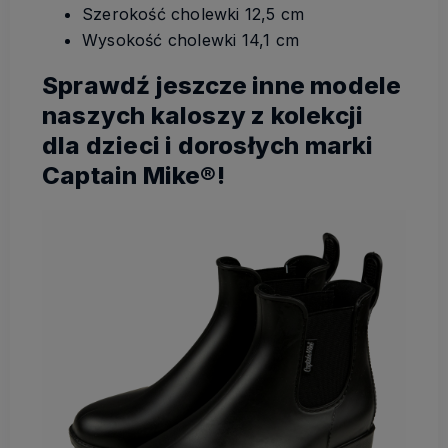
Szerokość cholewki 12,5 cm
Wysokość cholewki 14,1 cm
Sprawdź jeszcze inne modele
naszych kaloszy z kolekcji
dla dzieci i dorosłych marki
Captain Mike®!