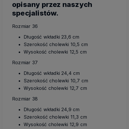
opisany przez naszych
specjalistów.
Rozmiar 36
Długość wkładki 23,6 cm
Szerokość cholewki 10,5 cm
Wysokość cholewki 12,5 cm
Rozmiar 37
Długość wkładki 24,4 cm
Szerokość cholewki 10,7 cm
Wysokość cholewki 12,7 cm
Rozmiar 38
Długość wkładki 24,9 cm
Szerokość cholewki 11,3 cm
Wysokość cholewki 12,9 cm