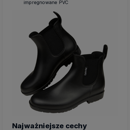
impregnowane PVC
Najważniejsze cechy