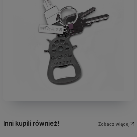
Inni kupili również!
Zobacz więcej