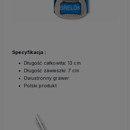
Specyfikacja :
Długość całkowita: 13 cm
Długość zawieszki: 7 cm
Dwustronny grawer
Polski produkt