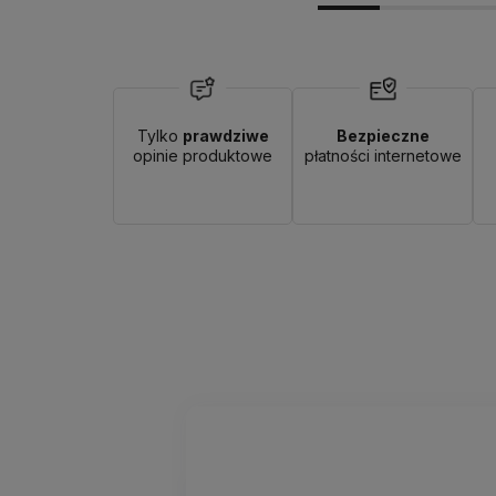
Tylko
prawdziwe
Bezpieczne
opinie produktowe
płatności internetowe