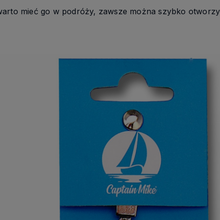
warto mieć go w podróży, zawsze można szybko otworzyć