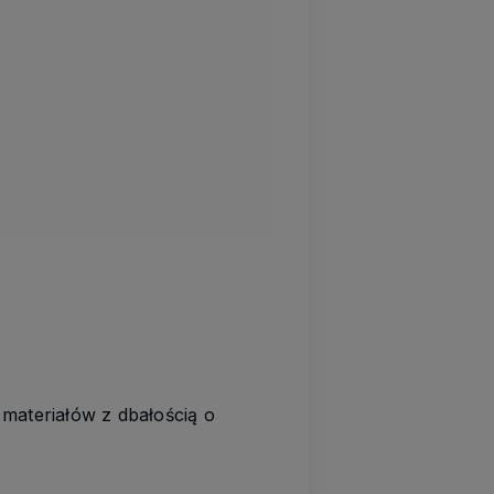
materiałów z dbałością o