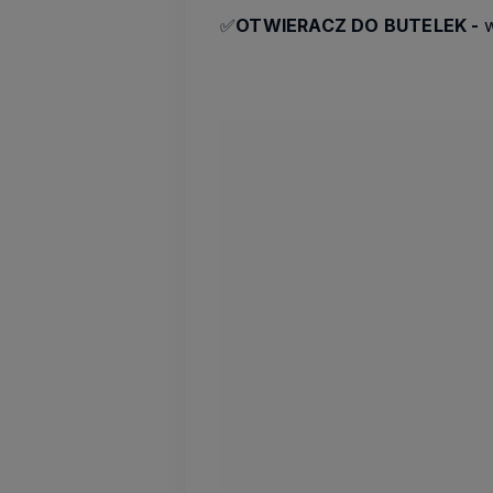
✅
OTWIERACZ DO BUTELEK -