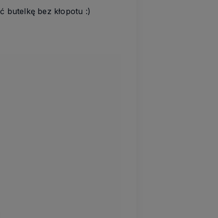
 butelkę bez kłopotu :)