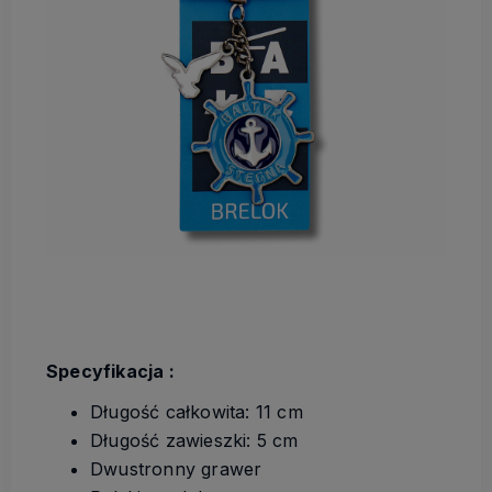
Specyfikacja :
Długość całkowita: 11 cm
Długość zawieszki: 5 cm
Dwustronny grawer