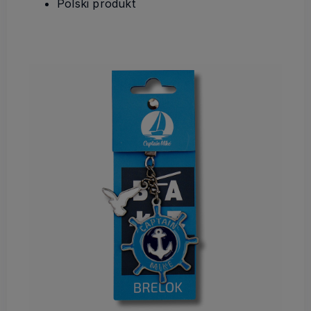
Polski produkt