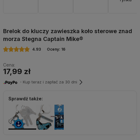
Brelok do kluczy zawieszka koło sterowe znad
morza Stegna Captain Mike®
4.93
Oceny: 16
Cena:
17,99 zł
・Kup teraz i zapłać za 30 dni
Sprawdź także: