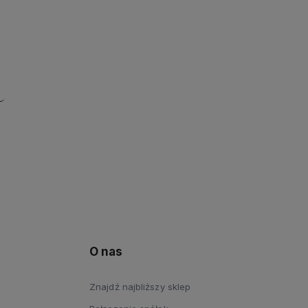
O nas
Znajdź najbliższy sklep