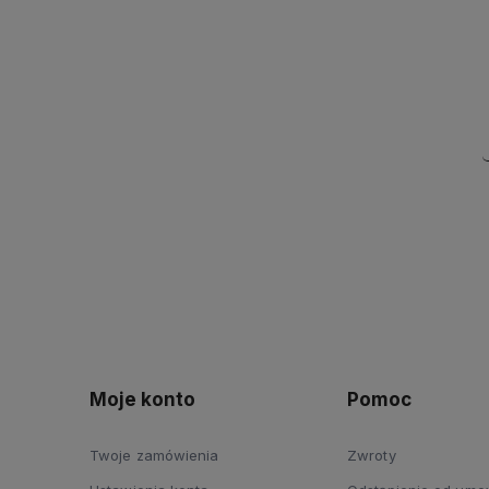
Moje konto
Pomoc
Twoje zamówienia
Zwroty