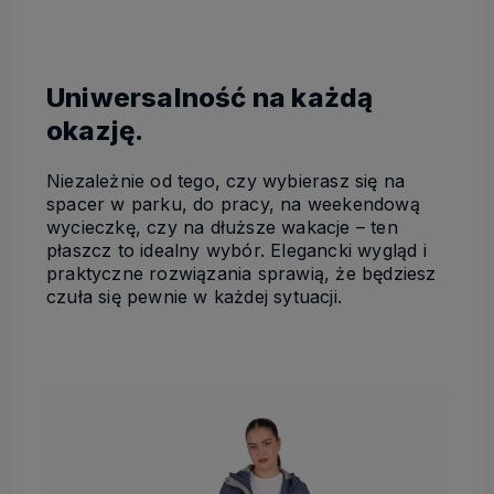
Uniwersalność na każdą
okazję.
Niezależnie od tego, czy wybierasz się na
spacer w parku, do pracy, na weekendową
wycieczkę, czy na dłuższe wakacje – ten
płaszcz to idealny wybór. Elegancki wygląd i
praktyczne rozwiązania sprawią, że będziesz
czuła się pewnie w każdej sytuacji.