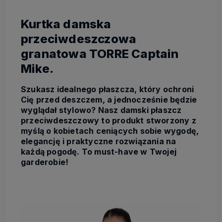
Kurtka damska
przeciwdeszczowa
granatowa TORRE Captain
Mike.
Szukasz idealnego płaszcza, który ochroni
Cię przed deszczem, a jednocześnie będzie
wyglądał stylowo? Nasz damski płaszcz
przeciwdeszczowy to produkt stworzony z
myślą o kobietach ceniących sobie wygodę,
elegancję i praktyczne rozwiązania na
każdą pogodę. To must-have w Twojej
garderobie!