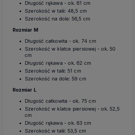
Długość rękawa - ok. 61 cm
Szerokość w talii: 48,5 cm
Szerokość na dole: 56,5 cm
Rozmiar M
Długość całkowita - ok. 74 cm
Szerokość w klatce piersiowej - ok. 50
cm
Długość rękawa - ok. 62 cm
Szerokość w talii: 51 cm
Szerokość na dole: 59 cm
Rozmiar L
Długość całkowita - ok. 75 cm
Szerokość w klatce piersiowej - ok. 52,5
cm
Długość rękawa - ok. 63 cm
Szerokość w talii: 53,5 cm