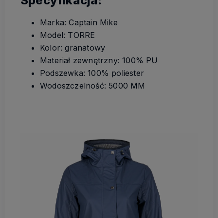
Specyfikacja:
Marka: Captain Mike
Model: TORRE
Kolor: granatowy
Materiał zewnętrzny: 100% PU
Podszewka: 100% poliester
Wodoszczelność: 5000 MM