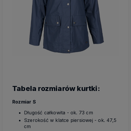
Tabela rozmiarów kurtki:
Rozmiar S
Długość całkowita - ok. 73 cm
Szerokość w klatce piersiowej - ok. 47,5
cm