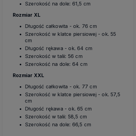
Szerokość na dole: 61,5 cm
Rozmiar XL
Długość całkowita - ok. 76 cm
Szerokość w klatce piersiowej - ok. 55
cm
Długość rękawa - ok. 64 cm
Szerokość w talii: 56 cm
Szerokość na dole: 64 cm
Rozmiar XXL
Długość całkowita - ok. 77 cm
Szerokość w klatce piersiowej - ok. 57,5
cm
Długość rękawa - ok. 65 cm
Szerokość w talii: 58,5 cm
Szerokość na dole: 66,5 cm