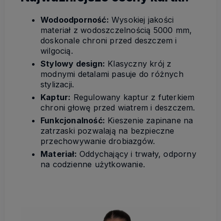
Wodoodporność:
Wysokiej jakości
materiał z wodoszczelnością 5000 mm,
doskonale chroni przed deszczem i
wilgocią.
Stylowy design:
Klasyczny krój z
modnymi detalami pasuje do różnych
stylizacji.
Kaptur:
Regulowany kaptur z futerkiem
chroni głowę przed wiatrem i deszczem.
Funkcjonalność:
Kieszenie zapinane na
zatrzaski pozwalają na bezpieczne
przechowywanie drobiazgów.
Materiał:
Oddychający i trwały, odporny
na codzienne użytkowanie.